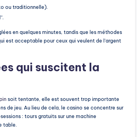
 ou traditionnelle).
”.
lées en quelques minutes, tandis que les méthodes
qui est acceptable pour ceux qui veulent de l’argent
s qui suscitent la
pin
soit tentante, elle est souvent trop importante
ns de jeu. Au lieu de cela, le casino se concentre sur
sessions : tours gratuits sur une machine
e table.