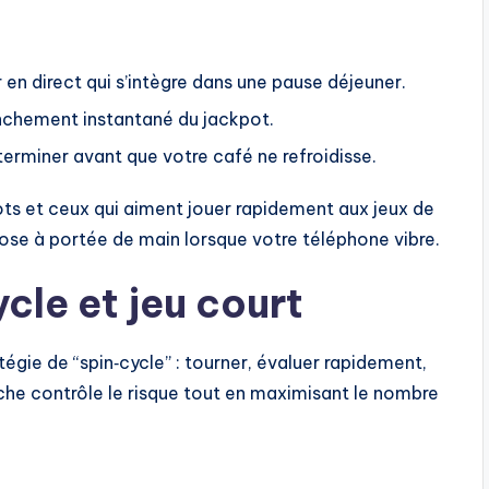
:
en direct qui s’intègre dans une pause déjeuner.
nchement instantané du jackpot.
erminer avant que votre café ne refroidisse.
ots et ceux qui aiment jouer rapidement aux jeux de
chose à portée de main lorsque votre téléphone vibre.
cle et jeu court
égie de “spin‑cycle” : tourner, évaluer rapidement,
che contrôle le risque tout en maximisant le nombre