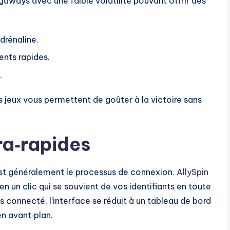
gaways avec une faible volatilité pouvant offrir des
drénaline.
ents rapides.
.
s jeux vous permettent de goûter à la victoire sans
ra‑rapides
est généralement le processus de connexion.
AllySpin
n un clic qui se souvient de vos identifiants en toute
s connecté, l’interface se réduit à un tableau de bord
en avant‑plan.