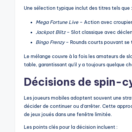
Une sélection typique inclut des titres tels que 
Mega Fortune Live
– Action avec croupier 
Jackpot Blitz
– Slot classique avec décle
Bingo Frenzy
– Rounds courts pouvant se t
Le mélange couvre à la fois les amateurs de sl
table, garantissant qu’il y a toujours quelque 
Décisions de spin-cy
Les joueurs mobiles adoptent souvent une strat
décider de continuer ou d’arrêter. Cette appro
de jeux joués dans une fenêtre limitée.
Les points clés pour la décision incluent :