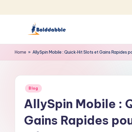
Skip
to
content
B
o
Home
»
AllySpin Mobile : Quick‑Hit Slots et Gains Rapides 
l
d
Posted
d
Blog
in
AllySpin Mobile : Q
a
b
Gains Rapides pou
b