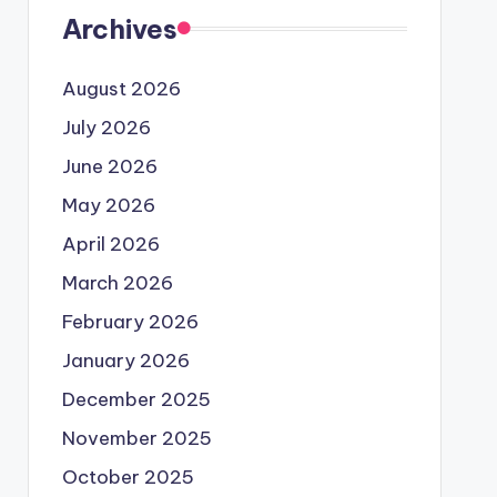
Archives
August 2026
July 2026
June 2026
May 2026
April 2026
March 2026
February 2026
January 2026
December 2025
November 2025
October 2025