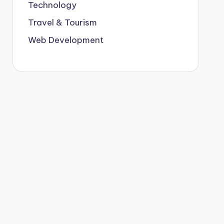
Technology
Travel & Tourism
Web Development