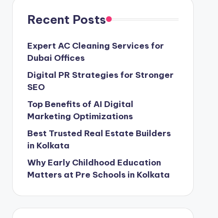
Recent Posts
Expert AC Cleaning Services for
Dubai Offices
Digital PR Strategies for Stronger
SEO
Top Benefits of AI Digital
Marketing Optimizations
Best Trusted Real Estate Builders
in Kolkata
Why Early Childhood Education
Matters at Pre Schools in Kolkata