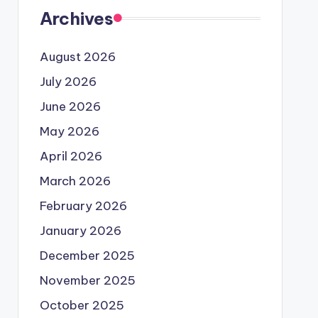
Archives
August 2026
July 2026
June 2026
May 2026
April 2026
March 2026
February 2026
January 2026
December 2025
November 2025
October 2025