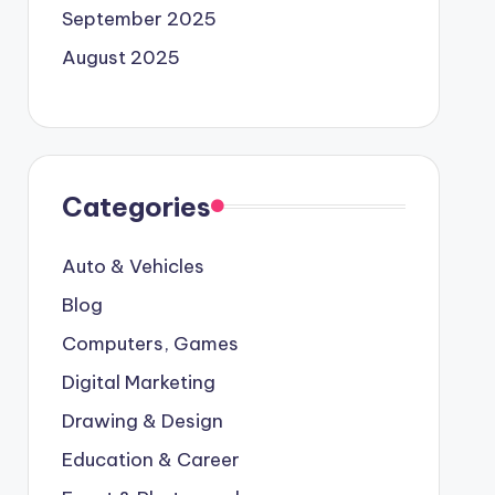
September 2025
August 2025
Categories
Auto & Vehicles
Blog
Computers, Games
Digital Marketing
Drawing & Design
Education & Career