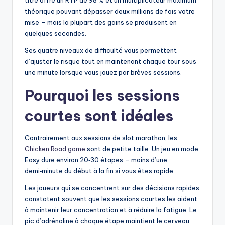
titre offre un RTP de 98 % et un multiplicateur maximum
théorique pouvant dépasser deux millions de fois votre
mise – mais la plupart des gains se produisent en
quelques secondes.
Ses quatre niveaux de difficulté vous permettent
d’ajuster le risque tout en maintenant chaque tour sous
une minute lorsque vous jouez par brèves sessions.
Pourquoi les sessions
courtes sont idéales
Contrairement aux sessions de slot marathon, les
Chicken Road game
sont de petite taille. Un jeu en mode
Easy dure environ 20‑30 étapes – moins d’une
demi‑minute du début à la fin si vous êtes rapide.
Les joueurs qui se concentrent sur des décisions rapides
constatent souvent que les sessions courtes les aident
à maintenir leur concentration et à réduire la fatigue. Le
pic d’adrénaline à chaque étape maintient le cerveau