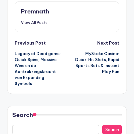
Premnath
View All Posts
Post
Previous Post
Next Post
Legacy of Dead game:
MyStake Casino:
navigation
Quick Spins, Massive
Quick‑Hit Slots, Rapid
Wins en de
Sports Bets & Instant
Aantrekkingskracht
Play Fun
van Expanding
Symbols
Search
Search