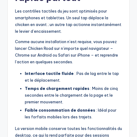
Les contrôles tactiles du jeu sont optimisés pour
smartphones et tablettes. Un seul tap déplace la
chicken en avant ; un autre tap actionne instantanément
le levier d’encaissement.
Comme aucune installation n’est requise, vous pouvez
lancer Chicken Road sur n’importe quel navigateur –
Chrome sur Android ou Safari sur iPhone – et reprendre
l’action en quelques secondes.
Interface tactile fluide
: Pas de lag entre le tap
et le déplacement.
Temps de chargement rapides
: Moins de cinq
secondes entre le chargement de la page et le
premier mouvement.
Faible consommation de données
: Idéal pour
les forfaits mobiles lors des trajets.
La version mobile conserve toutes les fonctionnalités du
desktop, ce qui la rend parfaite pour des sessions