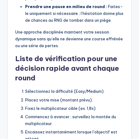
Prendre une pause en milieu de round :
Faites-
le uniquement si nécessaire ; l’hésitation donne plus
de chances au RNG de tomber dans un piège.
Une approche disciplinée maintient votre session
dynamique sans qu’elle ne devienne une course effrénée
ou une série de pertes.
Liste de vérification pour une
décision rapide avant chaque
round
Sélectionnez la difficulté (Easy/Medium).
Placez votre mise (montant prévu).
Fixez le multiplicateur cible (ex. 1,8x).
Commencez à avancer ; surveillez la montée du
multiplicateur.
Encaissez instantanément lorsque l’objectif est
atteint.