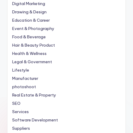
Digital Marketing
Drawing & Design
Education & Career
Event & Photography
Food & Beverage
Hair & Beauty Product
Health & Wellness
Legal & Government
Lifestyle
Manufacturer
photoshoot
Real Estate & Property
SEO
Services
Software Development
Suppliers