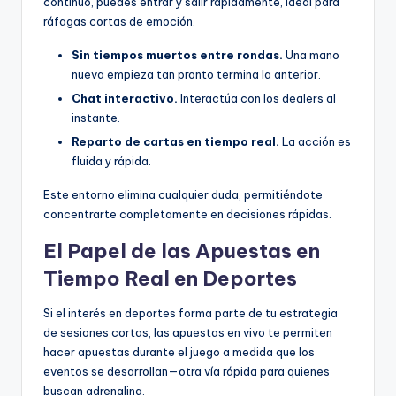
continuo, puedes entrar y salir rápidamente, ideal para
ráfagas cortas de emoción.
Sin tiempos muertos entre rondas.
Una mano
nueva empieza tan pronto termina la anterior.
Chat interactivo.
Interactúa con los dealers al
instante.
Reparto de cartas en tiempo real.
La acción es
fluida y rápida.
Este entorno elimina cualquier duda, permitiéndote
concentrarte completamente en decisiones rápidas.
El Papel de las Apuestas en
Tiempo Real en Deportes
Si el interés en deportes forma parte de tu estrategia
de sesiones cortas, las apuestas en vivo te permiten
hacer apuestas durante el juego a medida que los
eventos se desarrollan—otra vía rápida para quienes
buscan adrenalina.