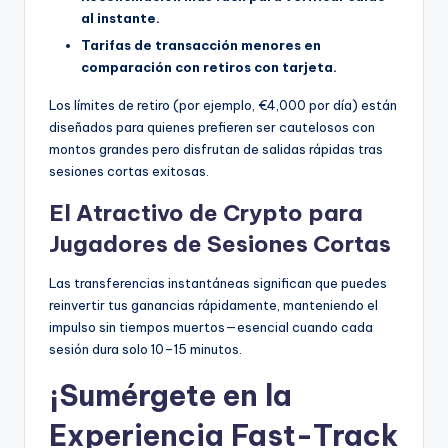
al instante.
Tarifas de transacción menores en
comparación con retiros con tarjeta.
Los límites de retiro (por ejemplo, €4,000 por día) están
diseñados para quienes prefieren ser cautelosos con
montos grandes pero disfrutan de salidas rápidas tras
sesiones cortas exitosas.
El Atractivo de Crypto para
Jugadores de Sesiones Cortas
Las transferencias instantáneas significan que puedes
reinvertir tus ganancias rápidamente, manteniendo el
impulso sin tiempos muertos—esencial cuando cada
sesión dura solo 10–15 minutos.
¡Sumérgete en la
Experiencia Fast-Track