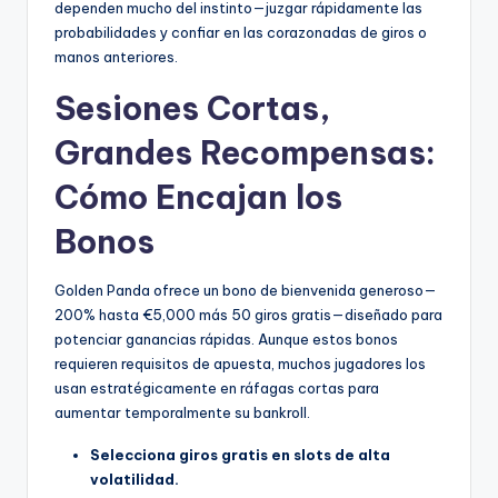
dependen mucho del instinto—juzgar rápidamente las
probabilidades y confiar en las corazonadas de giros o
manos anteriores.
Sesiones Cortas,
Grandes Recompensas:
Cómo Encajan los
Bonos
Golden Panda ofrece un bono de bienvenida generoso—
200% hasta €5,000 más 50 giros gratis—diseñado para
potenciar ganancias rápidas. Aunque estos bonos
requieren requisitos de apuesta, muchos jugadores los
usan estratégicamente en ráfagas cortas para
aumentar temporalmente su bankroll.
Selecciona giros gratis en slots de alta
volatilidad.