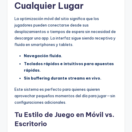
Cualquier Lugar
La optimización móvil del sitio significa que los
jugadores pueden conectarse desde sus
desplazamientos o tiempos de espera sin necesidad de
descargar una app. La interfaz sigue siendo receptiva y
fluida en smartphones y tablets.
Navegación fluida.
Teclados rápidos e intuitivos para apuestas
rápidas.
Sin buffering durante streams en vivo.
Este sistema es perfecto para quienes quieren
aprovechar pequeños momentos del día para jugar—sin
configuraciones adicionales.
Tu Estilo de Juego en Móvil vs.
Escritorio