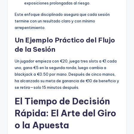
exposiciones prolongadas al riesgo.
Este enfoque disciplinado asegura que cada sesión
termine con un resultado claro y con mínimo
arrepentimiento.
Un Ejemplo Práctico del Flujo
de la Sesión
Un jugador empieza con €20, juega tres slots a €1 cada
uno, gana €5 en la segunda ronda, luego cambia a
blackjack a €0.50 por mano. Después de cinco manos,
ha alcanzado su meta de ganancia de €10 de beneficio y
se retira—solo 15 minutos después.
El Tiempo de Decisión
Rápida: El Arte del Giro
o la Apuesta