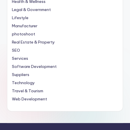
Health & Wellness
Legal & Government
Lifestyle
Manufacturer
photoshoot
Real Estate & Property
SEO
Services
Software Development
Suppliers
Technology
Travel & Tourism
Web Development