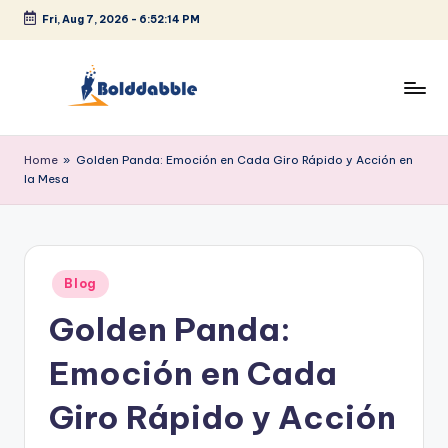
Fri, Aug 7, 2026
-
6:52:14 PM
Skip
to
content
B
o
Home
»
Golden Panda: Emoción en Cada Giro Rápido y Acción en
la Mesa
l
d
d
Posted
a
Blog
in
Golden Panda:
b
b
Emoción en Cada
l
Giro Rápido y Acción
e