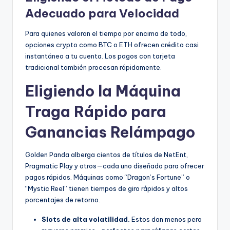
Adecuado para Velocidad
Para quienes valoran el tiempo por encima de todo,
opciones crypto como BTC o ETH ofrecen crédito casi
instantáneo a tu cuenta. Los pagos con tarjeta
tradicional también procesan rápidamente.
Eligiendo la Máquina
Traga Rápido para
Ganancias Relámpago
Golden Panda alberga cientos de títulos de NetEnt,
Pragmatic Play y otros—cada uno diseñado para ofrecer
pagos rápidos. Máquinas como “Dragon’s Fortune” o
“Mystic Reel” tienen tiempos de giro rápidos y altos
porcentajes de retorno.
Slots de alta volatilidad.
Estos dan menos pero