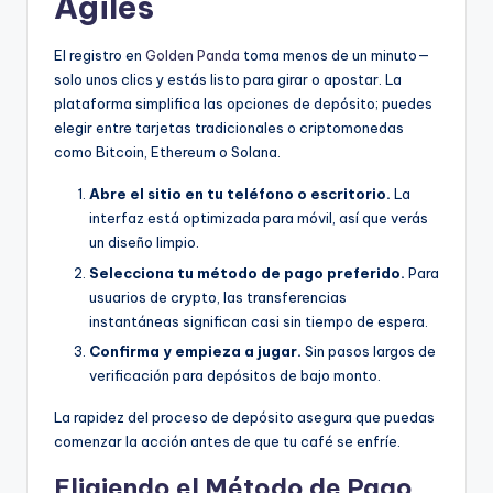
Ágiles
El registro en
Golden Panda
toma menos de un minuto—
solo unos clics y estás listo para girar o apostar. La
plataforma simplifica las opciones de depósito; puedes
elegir entre tarjetas tradicionales o criptomonedas
como Bitcoin, Ethereum o Solana.
Abre el sitio en tu teléfono o escritorio.
La
interfaz está optimizada para móvil, así que verás
un diseño limpio.
Selecciona tu método de pago preferido.
Para
usuarios de crypto, las transferencias
instantáneas significan casi sin tiempo de espera.
Confirma y empieza a jugar.
Sin pasos largos de
verificación para depósitos de bajo monto.
La rapidez del proceso de depósito asegura que puedas
comenzar la acción antes de que tu café se enfríe.
Eligiendo el Método de Pago