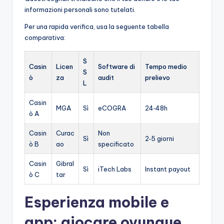
informazioni personali sono tutelati.
Per una rapida verifica, usa la seguente tabella
comparativa:
S
Casin
Licen
Software di
Tempo medio
S
ò
za
audit
prelievo
L
Casin
MGA
Sì
eCOGRA
24‑48h
ò A
Casin
Curac
Non
Sì
2‑5 giorni
ò B
ao
specificato
Casin
Gibral
Sì
iTech Labs
Instant payout
ò C
tar
Esperienza mobile e
app: giocare ovunque