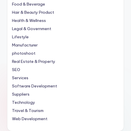
Food & Beverage
Hair & Beauty Product
Health & Wellness
Legal & Government
Lifestyle
Manufacturer
photoshoot
Real Estate & Property
SEO
Services
Software Development
Suppliers
Technology
Travel & Tourism
Web Development