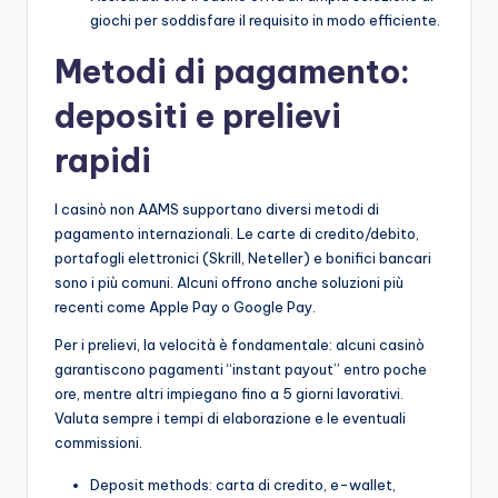
giochi per soddisfare il requisito in modo efficiente.
Metodi di pagamento:
depositi e prelievi
rapidi
I casinò non AAMS supportano diversi metodi di
pagamento internazionali. Le carte di credito/debito,
portafogli elettronici (Skrill, Neteller) e bonifici bancari
sono i più comuni. Alcuni offrono anche soluzioni più
recenti come Apple Pay o Google Pay.
Per i prelievi, la velocità è fondamentale: alcuni casinò
garantiscono pagamenti “instant payout” entro poche
ore, mentre altri impiegano fino a 5 giorni lavorativi.
Valuta sempre i tempi di elaborazione e le eventuali
commissioni.
Deposit methods: carta di credito, e-wallet,