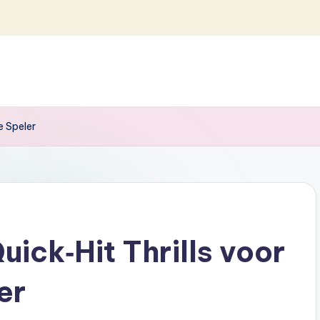
e Speler
ick‑Hit Thrills voor
er