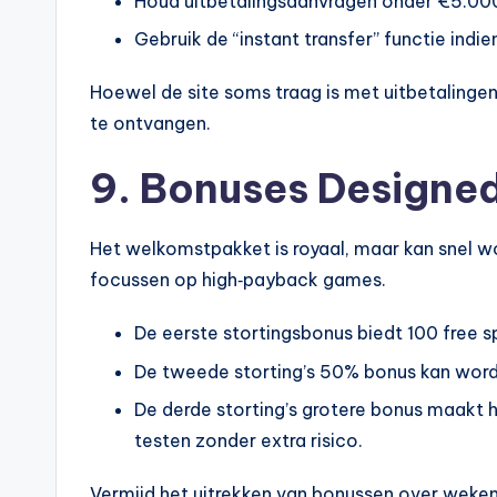
Houd uitbetalingsaanvragen onder €5.000
Gebruik de “instant transfer” functie indi
Hoewel de site soms traag is met uitbetalingen
te ontvangen.
9. Bonuses Designed
Het welkomstpakket is royaal, maar kan snel w
focussen op high‑payback games.
De eerste stortingsbonus biedt 100 free sp
De tweede storting’s 50% bonus kan worden
De derde storting’s grotere bonus maakt
testen zonder extra risico.
Vermijd het uitrekken van bonussen over weken; 