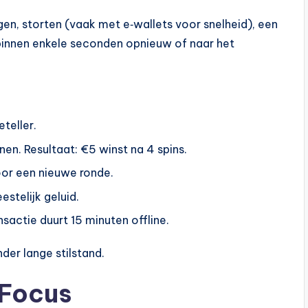
ggen, storten (vaak met e‑wallets voor snelheid), een
n binnen enkele seconden opnieuw of naar het
teller.
n. Resultaat: €5 winst na 4 spins.
oor een nieuwe ronde.
estelijk geluid.
nsactie duurt 15 minuten offline.
der lange stilstand.
 Focus