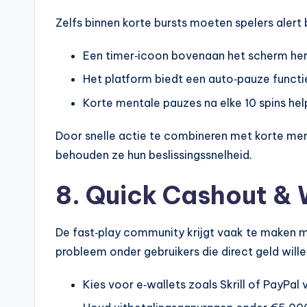
Zelfs binnen korte bursts moeten spelers alert 
Een timer‑icoon bovenaan het scherm herin
Het platform biedt een auto‑pauze functi
Korte mentale pauzes na elke 10 spins help
Door snelle actie te combineren met korte me
behouden ze hun beslissingssnelheid.
8. Quick Cashout & 
De fast‑play community krijgt vaak te maken
probleem onder gebruikers die direct geld wille
Kies voor e‑wallets zoals Skrill of PayPal