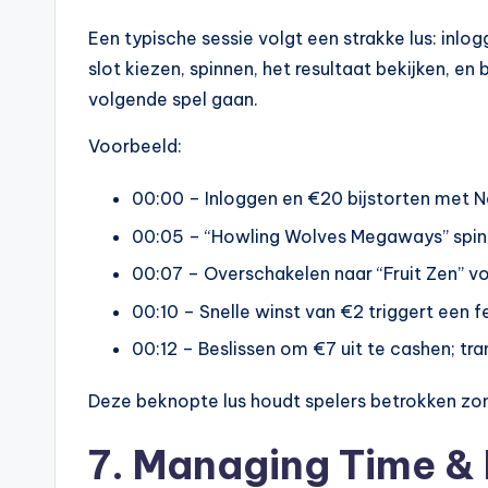
Een typische sessie volgt een strakke lus: inlo
slot kiezen, spinnen, het resultaat bekijken, e
volgende spel gaan.
Voorbeeld:
00:00 – Inloggen en €20 bijstorten met Ne
00:05 – “Howling Wolves Megaways” spinne
00:07 – Overschakelen naar “Fruit Zen” v
00:10 – Snelle winst van €2 triggert een fe
00:12 – Beslissen om €7 uit te cashen; tra
Deze beknopte lus houdt spelers betrokken zon
7. Managing Time &