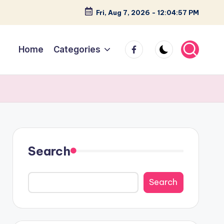
Fri, Aug 7, 2026
-
12:04:58 PM
facebook
Home
Categories
Search
Search