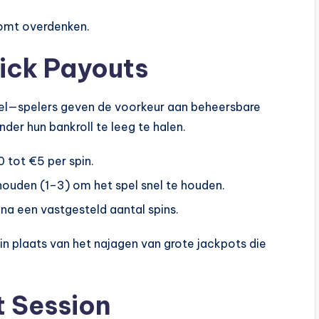
omt overdenken.
uick Payouts
fiel—spelers geven de voorkeur aan beheersbare
der hun bankroll te leeg te halen.
 tot €5 per spin.
ouden (1–3) om het spel snel te houden.
na een vastgesteld aantal spins.
 plaats van het najagen van grote jackpots die
t Session