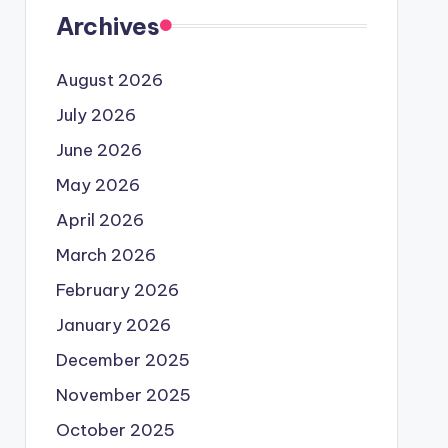
Archives
August 2026
July 2026
June 2026
May 2026
April 2026
March 2026
February 2026
January 2026
December 2025
November 2025
October 2025