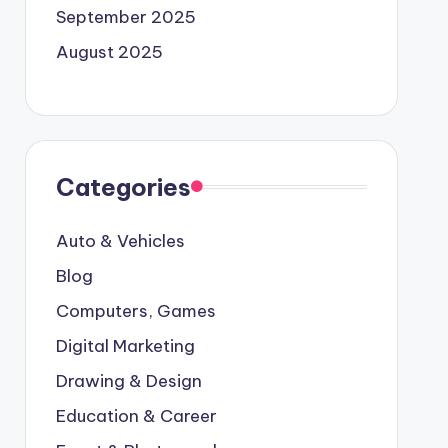
September 2025
August 2025
Categories
Auto & Vehicles
Blog
Computers, Games
Digital Marketing
Drawing & Design
Education & Career