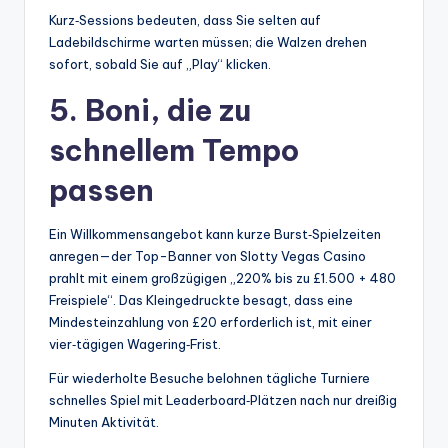
Kurz‑Sessions bedeuten, dass Sie selten auf
Ladebildschirme warten müssen; die Walzen drehen
sofort, sobald Sie auf „Play“ klicken.
5. Boni, die zu
schnellem Tempo
passen
Ein Willkommensangebot kann kurze Burst‑Spielzeiten
anregen—der Top-Banner von Slotty Vegas Casino
prahlt mit einem großzügigen „220% bis zu £1.500 + 480
Freispiele“. Das Kleingedruckte besagt, dass eine
Mindesteinzahlung von £20 erforderlich ist, mit einer
vier‑tägigen Wagering‑Frist.
Für wiederholte Besuche belohnen tägliche Turniere
schnelles Spiel mit Leaderboard‑Plätzen nach nur dreißig
Minuten Aktivität.