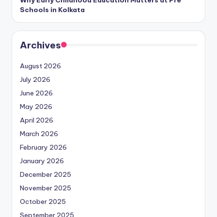
Why Early Childhood Education Matters at Pre
Schools in Kolkata
Archives
August 2026
July 2026
June 2026
May 2026
April 2026
March 2026
February 2026
January 2026
December 2025
November 2025
October 2025
September 2025