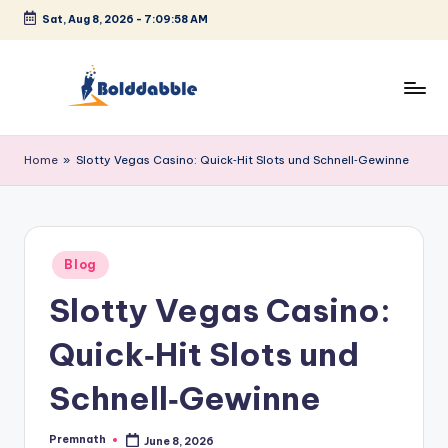
Sat, Aug 8, 2026
-
7:09:58 AM
Skip
to
content
B
o
Home
»
Slotty Vegas Casino: Quick‑Hit Slots und Schnell‑Gewinne
l
d
d
Posted
Blog
in
a
Slotty Vegas Casino:
b
Quick‑Hit Slots und
b
l
Schnell‑Gewinne
e
Premnath
June 8, 2026
Posted