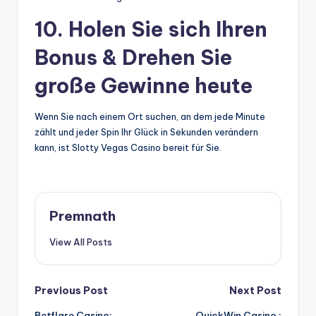
10. Holen Sie sich Ihren
Bonus & Drehen Sie
große Gewinne heute
Wenn Sie nach einem Ort suchen, an dem jede Minute
zählt und jeder Spin Ihr Glück in Sekunden verändern
kann, ist Slotty Vegas Casino bereit für Sie.
Premnath
View All Posts
Post
Previous Post
Next Post
Betflare Casino:
QuickWin Casino :