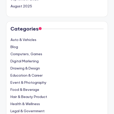
August 2025
Categories
Auto & Vehicles
Blog
Computers, Games
Digital Marketing
Drawing & Design
Education & Career
Event & Photography
Food & Beverage
Hair & Beauty Product
Health & Wellness
Legal & Government