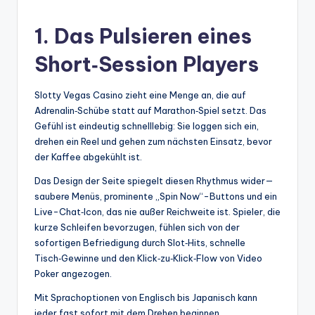
by
1. Das Pulsieren eines
Short‑Session Players
Slotty Vegas Casino zieht eine Menge an, die auf
Adrenalin‑Schübe statt auf Marathon‑Spiel setzt. Das
Gefühl ist eindeutig schnelllebig: Sie loggen sich ein,
drehen ein Reel und gehen zum nächsten Einsatz, bevor
der Kaffee abgekühlt ist.
Das Design der Seite spiegelt diesen Rhythmus wider—
saubere Menüs, prominente „Spin Now“-Buttons und ein
Live-Chat‑Icon, das nie außer Reichweite ist. Spieler, die
kurze Schleifen bevorzugen, fühlen sich von der
sofortigen Befriedigung durch Slot‑Hits, schnelle
Tisch‑Gewinne und den Klick‑zu‑Klick‑Flow von Video
Poker angezogen.
Mit Sprachoptionen von Englisch bis Japanisch kann
jeder fast sofort mit dem Drehen beginnen.