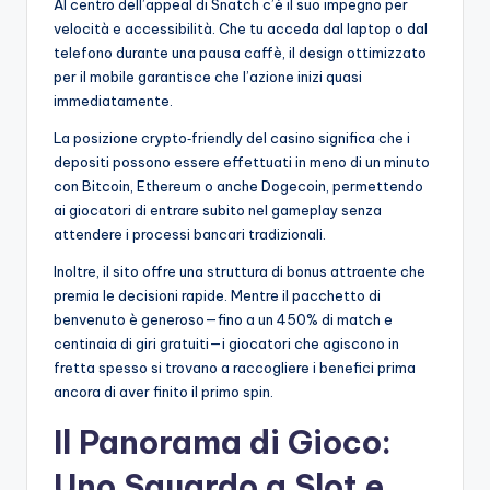
Al centro dell’appeal di Snatch c’è il suo impegno per
velocità e accessibilità. Che tu acceda dal laptop o dal
telefono durante una pausa caffè, il design ottimizzato
per il mobile garantisce che l’azione inizi quasi
immediatamente.
La posizione crypto‑friendly del casino significa che i
depositi possono essere effettuati in meno di un minuto
con Bitcoin, Ethereum o anche Dogecoin, permettendo
ai giocatori di entrare subito nel gameplay senza
attendere i processi bancari tradizionali.
Inoltre, il sito offre una struttura di bonus attraente che
premia le decisioni rapide. Mentre il pacchetto di
benvenuto è generoso—fino a un 450% di match e
centinaia di giri gratuiti—i giocatori che agiscono in
fretta spesso si trovano a raccogliere i benefici prima
ancora di aver finito il primo spin.
Il Panorama di Gioco:
Uno Sguardo a Slot e