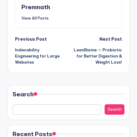
Premnath
View All Posts
Post
Previous Post
Next Post
Indexability
LeanBiome — Probiotic
navigation
Engineering for Large
for Better Digestion &
Websites
Weight Loss!
Search
Search
Recent Posts