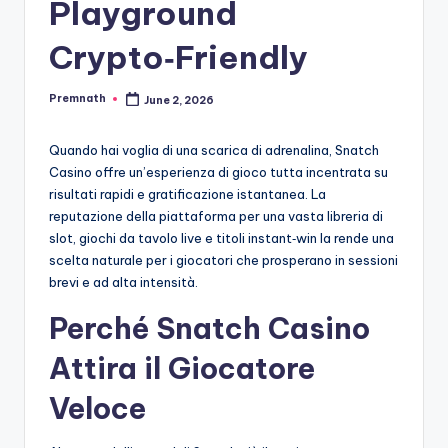
Playground
Crypto‑Friendly
Premnath
June 2, 2026
Posted
by
Quando hai voglia di una scarica di adrenalina, Snatch
Casino offre un’esperienza di gioco tutta incentrata su
risultati rapidi e gratificazione istantanea. La
reputazione della piattaforma per una vasta libreria di
slot, giochi da tavolo live e titoli instant‑win la rende una
scelta naturale per i giocatori che prosperano in sessioni
brevi e ad alta intensità.
Perché Snatch Casino
Attira il Giocatore
Veloce