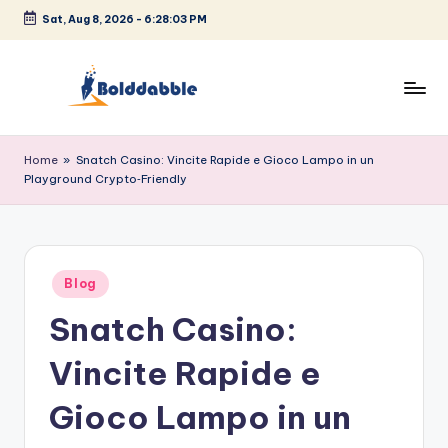
Sat, Aug 8, 2026
-
6:28:04 PM
Skip
to
content
B
o
Home
»
Snatch Casino: Vincite Rapide e Gioco Lampo in un
Playground Crypto‑Friendly
l
d
d
Posted
a
Blog
in
Snatch Casino:
b
b
Vincite Rapide e
l
Gioco Lampo in un
e