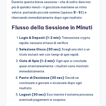
Durante questa breve sessione—che di solito dura non
più di quindici minuti—il giocatore mantiene un ritmo
veloce: puntando piccole somme (spesso $1–$5) e
rilanciando immediatamente dopo ogni risultato.
Flusso della Sessione in Minuti
Login & Deposit (1–2 min)
: Transazione crypto
rapida; nessuna attesa di verifica.
Seleziona Gioco (30 sec)
: Scegli una slot o un
titolo instant‑win con tempi di spin rapidi.
Ciclo di Spin (1–2 min)
: Ogni spin si conclude
quasi istantaneamente; i risultati sono mostrati
immediatamente.
Punto di Decisione (30 sec)
: Decidi se
continuare a giocare o incassare dopo ogni
risultato.
Logout (30 sec)
: Esci mentre il sistema processa
eventuali pagamenti in sospeso.