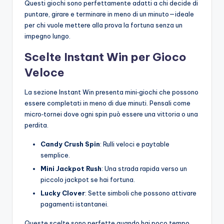
Questi giochi sono perfettamente adatti a chi decide di
puntare, girare e terminare in meno di un minuto—ideale
per chi vuole mettere alla prova la fortuna senza un
impegno lungo.
Scelte Instant Win per Gioco
Veloce
La sezione Instant Win presenta mini‑giochi che possono
essere completati in meno di due minuti. Pensali come
micro‑tornei dove ogni spin può essere una vittoria o una
perdita.
Candy Crush Spin
: Rulli veloci e paytable
semplice.
Mini Jackpot Rush
: Una strada rapida verso un
piccolo jackpot se hai fortuna.
Lucky Clover
: Sette simboli che possono attivare
pagamenti istantanei.
Queste scelte sono perfette quando hai poco tempo