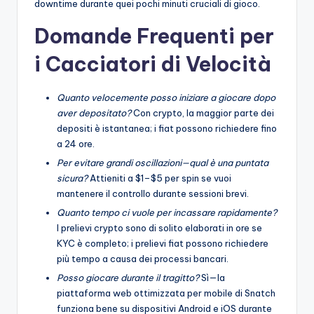
downtime durante quei pochi minuti cruciali di gioco.
Domande Frequenti per
i Cacciatori di Velocità
Quanto velocemente posso iniziare a giocare dopo
aver depositato?
Con crypto, la maggior parte dei
depositi è istantanea; i fiat possono richiedere fino
a 24 ore.
Per evitare grandi oscillazioni—qual è una puntata
sicura?
Attieniti a $1–$5 per spin se vuoi
mantenere il controllo durante sessioni brevi.
Quanto tempo ci vuole per incassare rapidamente?
I prelievi crypto sono di solito elaborati in ore se
KYC è completo; i prelievi fiat possono richiedere
più tempo a causa dei processi bancari.
Posso giocare durante il tragitto?
Sì—la
piattaforma web ottimizzata per mobile di Snatch
funziona bene su dispositivi Android e iOS durante