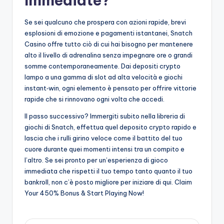
Immediate?
Se sei qualcuno che prospera con azioni rapide, brevi
esplosioni di emozione e pagamenti istantanei, Snatch
Casino offre tutto ciò di cui hai bisogno per mantenere
alto il livello di adrenalina senza impegnare ore o grandi
somme contemporaneamente. Dai depositi crypto
lampo a una gamma di slot ad alta velocità e giochi
instant‑win, ogni elemento è pensato per offrire vittorie
rapide che si rinnovano ogni volta che accedi.
Il passo successivo? Immergiti subito nella libreria di
giochi di Snatch, effettua quel deposito crypto rapido e
lascia che i rulli girino veloce come il battito del tuo
cuore durante quei momenti intensi tra un compito e
l’altro. Se sei pronto per un’esperienza di gioco
immediata che rispetti il tuo tempo tanto quanto il tuo
bankroll, non c’è posto migliore per iniziare di qui. Claim
Your 450% Bonus & Start Playing Now!