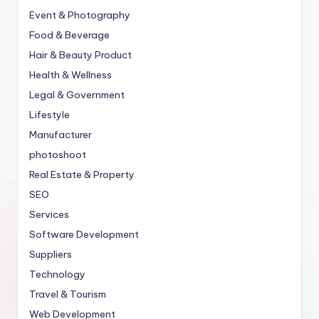
Event & Photography
Food & Beverage
Hair & Beauty Product
Health & Wellness
Legal & Government
Lifestyle
Manufacturer
photoshoot
Real Estate & Property
SEO
Services
Software Development
Suppliers
Technology
Travel & Tourism
Web Development