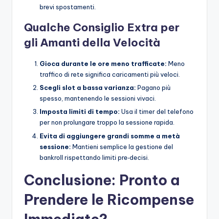
brevi spostamenti.
Qualche Consiglio Extra per
gli Amanti della Velocità
Gioca durante le ore meno trafficate:
Meno
traffico di rete significa caricamenti più veloci.
Scegli slot a bassa varianza:
Pagano più
spesso, mantenendo le sessioni vivaci.
Imposta limiti di tempo:
Usa il timer del telefono
per non prolungare troppo la sessione rapida.
Evita di aggiungere grandi somme a metà
sessione:
Mantieni semplice la gestione del
bankroll rispettando limiti pre‑decisi.
Conclusione: Pronto a
Prendere le Ricompense