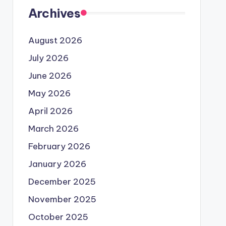
Archives
August 2026
July 2026
June 2026
May 2026
April 2026
March 2026
February 2026
January 2026
December 2025
November 2025
October 2025