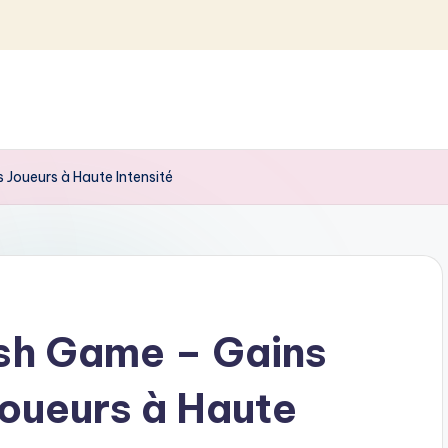
 Joueurs à Haute Intensité
sh Game – Gains
Joueurs à Haute