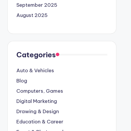
September 2025
August 2025
Categories
Auto & Vehicles
Blog
Computers, Games
Digital Marketing
Drawing & Design
Education & Career