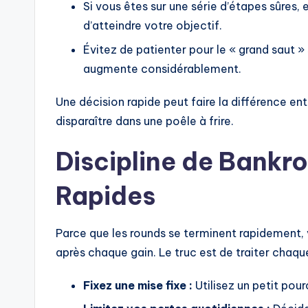
Si vous êtes sur une série d’étapes sûres
d’atteindre votre objectif.
Évitez de patienter pour le « grand saut » s
augmente considérablement.
Une décision rapide peut faire la différence ent
disparaître dans une poêle à frire.
Discipline de Bankro
Rapides
Parce que les rounds se terminent rapidement,
après chaque gain. Le truc est de traiter cha
Fixez une mise fixe :
Utilisez un petit pou