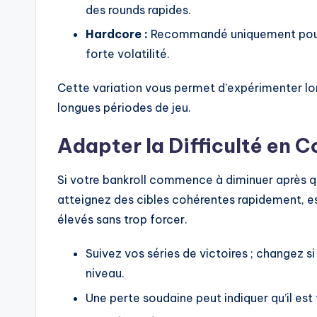
des rounds rapides.
Hardcore :
Recommandé uniquement pour 
forte volatilité.
Cette variation vous permet d’expérimenter lo
longues périodes de jeu.
Adapter la Difficulté en C
Si votre bankroll commence à diminuer après que
atteignez des cibles cohérentes rapidement, e
élevés sans trop forcer.
Suivez vos séries de victoires ; changez 
niveau.
Une perte soudaine peut indiquer qu’il est 