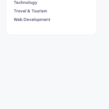
Technology
Travel & Tourism
Web Development