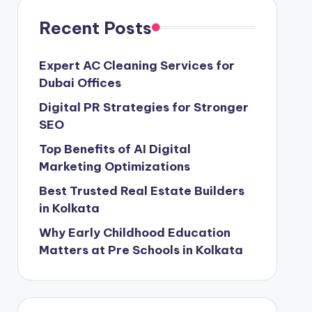
Recent Posts
Expert AC Cleaning Services for
Dubai Offices
Digital PR Strategies for Stronger
SEO
Top Benefits of AI Digital
Marketing Optimizations
Best Trusted Real Estate Builders
in Kolkata
Why Early Childhood Education
Matters at Pre Schools in Kolkata