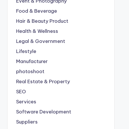
Event & Photography
Food & Beverage
Hair & Beauty Product
Health & Wellness
Legal & Government
Lifestyle
Manufacturer
photoshoot
Real Estate & Property
SEO
Services
Software Development
Suppliers