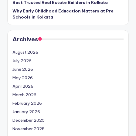
Best Trusted Real Estate Builders in Kolkata
Why Early Childhood Education Matters at Pre
Schools in Kolkata
Archives
August 2026
July 2026
June 2026
May 2026
April 2026
March 2026
February 2026
January 2026
December 2025
November 2025