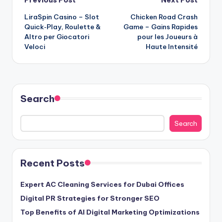
Post
LiraSpin Casino – Slot
Chicken Road Crash
navigation
Quick‑Play, Roulette &
Game – Gains Rapides
Altro per Giocatori
pour les Joueurs à
Veloci
Haute Intensité
Search
Search
Recent Posts
Expert AC Cleaning Services for Dubai Offices
Digital PR Strategies for Stronger SEO
Top Benefits of AI Digital Marketing Optimizations