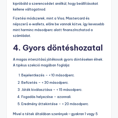
kipróbáld a szerencsédet anélkül, hogy beállításokat
kellene váltogatnod.
Fizetési módszerek, mint a Visa, Mastercard és
népszerű e‑wallets, előre be vannak kötve, így kevesebb
mint harminc másodperc alatt finanszírozhatod a
számládat.
4. Gyors döntéshozatal
A magas intenzitású játékosok gyors döntéseken élnek.
A tipikus szekció magában foglalja:
Bejelentkezés – < 10 másodperc.
Befizetés – < 30 másodperc.
Játék kiválasztása – < 15 másodperc.
Fogadás helyezése – azonnali.
Eredmény áttekintése – < 20 másodperc.
Mivel a tétek általában szerények—gyakran 1 vagy 5