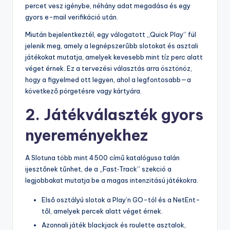
percet vesz igénybe, néhány adat megadása és egy
gyors e-mail verifikáció után.
Miután bejelentkeztél, egy válogatott „Quick Play” fül
jelenik meg, amely a legnépszerűbb slotokat és asztali
játékokat mutatja, amelyek kevesebb mint tíz perc alatt
véget érnek. Ez a tervezési választás arra ösztönöz,
hogy a figyelmed ott legyen, ahol a legfontosabb—a
következő pörgetésre vagy kártyára.
2. Játékválaszték gyors
nyereményekhez
A Slotuna több mint 4500 című katalógusa talán
ijesztőnek tűnhet, de a „Fast‑Track” szekció a
legjobbakat mutatja be a magas intenzitású játékokra.
Első osztályú slotok a Play’n GO-tól és a NetEnt-
től, amelyek percek alatt véget érnek.
Azonnali játék blackjack és roulette asztalok,