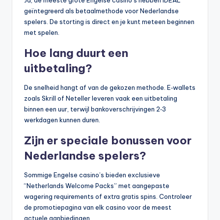
geïntegreerd als betaalmethode voor Nederlandse
spelers. De storting is direct en je kunt meteen beginnen
met spelen.
Hoe lang duurt een
uitbetaling?
De snelheid hangt af van de gekozen methode. E‑wallets
zoals Skrill of Neteller leveren vaak een uitbetaling
binnen een uur, terwijl bankoverschrijvingen 2‑3
werkdagen kunnen duren.
Zijn er speciale bonussen voor
Nederlandse spelers?
Sommige Engelse casino’s bieden exclusieve
“Netherlands Welcome Packs” met aangepaste
wagering requirements of extra gratis spins. Controleer
de promotiepagina van elk casino voor de meest
actuele aanbiedingen.