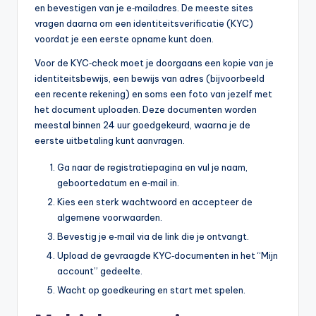
en bevestigen van je e‑mailadres. De meeste sites
vragen daarna om een identiteitsverificatie (KYC)
voordat je een eerste opname kunt doen.
Voor de KYC‑check moet je doorgaans een kopie van je
identiteitsbewijs, een bewijs van adres (bijvoorbeeld
een recente rekening) en soms een foto van jezelf met
het document uploaden. Deze documenten worden
meestal binnen 24 uur goedgekeurd, waarna je de
eerste uitbetaling kunt aanvragen.
Ga naar de registratiepagina en vul je naam,
geboortedatum en e‑mail in.
Kies een sterk wachtwoord en accepteer de
algemene voorwaarden.
Bevestig je e‑mail via de link die je ontvangt.
Upload de gevraagde KYC‑documenten in het “Mijn
account” gedeelte.
Wacht op goedkeuring en start met spelen.