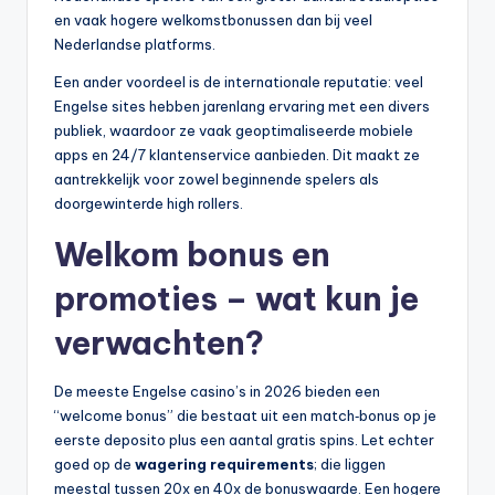
en vaak hogere welkomstbonussen dan bij veel
Nederlandse platforms.
Een ander voordeel is de internationale reputatie: veel
Engelse sites hebben jarenlang ervaring met een divers
publiek, waardoor ze vaak geoptimaliseerde mobiele
apps en 24/7 klantenservice aanbieden. Dit maakt ze
aantrekkelijk voor zowel beginnende spelers als
doorgewinterde high rollers.
Welkom bonus en
promoties – wat kun je
verwachten?
De meeste Engelse casino’s in 2026 bieden een
“welcome bonus” die bestaat uit een match‑bonus op je
eerste deposito plus een aantal gratis spins. Let echter
goed op de
wagering requirements
; die liggen
meestal tussen 20x en 40x de bonuswaarde. Een hogere