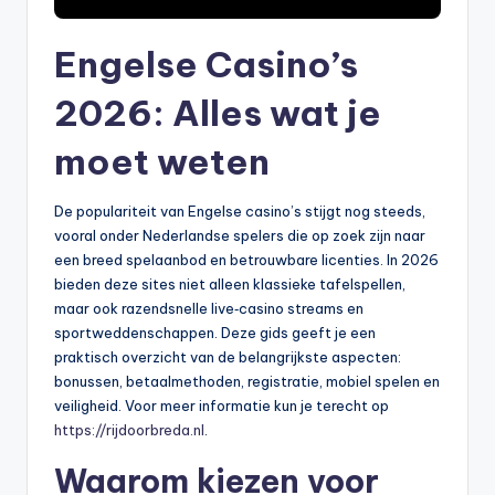
Engelse Casino’s
2026: Alles wat je
moet weten
De populariteit van Engelse casino’s stijgt nog steeds,
vooral onder Nederlandse spelers die op zoek zijn naar
een breed spelaanbod en betrouwbare licenties. In 2026
bieden deze sites niet alleen klassieke tafelspellen,
maar ook razendsnelle live‑casino streams en
sportweddenschappen. Deze gids geeft je een
praktisch overzicht van de belangrijkste aspecten:
bonussen, betaalmethoden, registratie, mobiel spelen en
veiligheid. Voor meer informatie kun je terecht op
https://rijdoorbreda.nl
.
Waarom kiezen voor