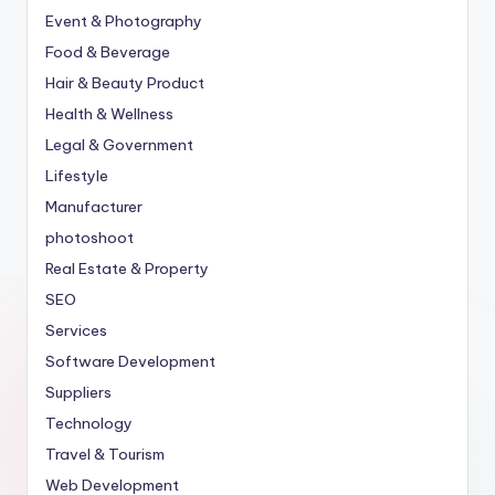
Event & Photography
Food & Beverage
Hair & Beauty Product
Health & Wellness
Legal & Government
Lifestyle
Manufacturer
photoshoot
Real Estate & Property
SEO
Services
Software Development
Suppliers
Technology
Travel & Tourism
Web Development