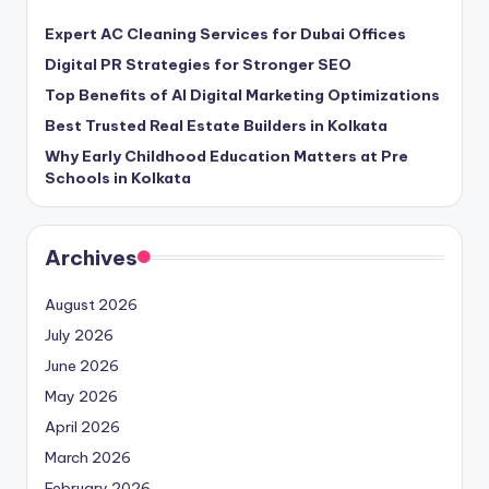
Expert AC Cleaning Services for Dubai Offices
Digital PR Strategies for Stronger SEO
Top Benefits of AI Digital Marketing Optimizations
Best Trusted Real Estate Builders in Kolkata
Why Early Childhood Education Matters at Pre
Schools in Kolkata
Archives
August 2026
July 2026
June 2026
May 2026
April 2026
March 2026
February 2026