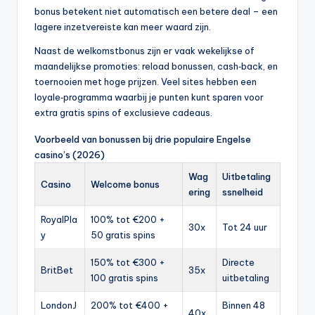
bonus betekent niet automatisch een betere deal – een
lagere inzetvereiste kan meer waard zijn.
Naast de welkomstbonus zijn er vaak wekelijkse of
maandelijkse promoties: reload bonussen, cash‑back, en
toernooien met hoge prijzen. Veel sites hebben een
loyale‑programma waarbij je punten kunt sparen voor
extra gratis spins of exclusieve cadeaus.
Voorbeeld van bonussen bij drie populaire Engelse
casino’s (2026)
Wag
Uitbetaling
Casino
Welcome bonus
ering
ssnelheid
RoyalPla
100% tot €200 +
30x
Tot 24 uur
y
50 gratis spins
150% tot €300 +
Directe
BritBet
35x
100 gratis spins
uitbetaling
LondonJ
200% tot €400 +
Binnen 48
40x