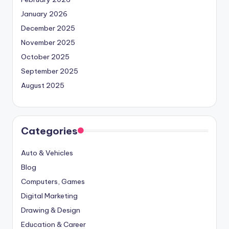
January 2026
December 2025
November 2025
October 2025
September 2025
August 2025
Categories
Auto & Vehicles
Blog
Computers, Games
Digital Marketing
Drawing & Design
Education & Career