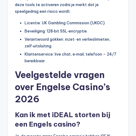
deze tools te activeren zodra je merkt dat je
speelgedrag een risico wordt.
Licentie: UK Gambling Commission (UKGC).
Beveiliging: 128‑bit SSL‑encryptie.
Verantwoord gokken: inzet‑ en verlieslimieten,
zelf‑uitsluiting.
Klantenservice: live chat, e‑mail, telefoon – 24/7
bereikbaar.
Veelgestelde vragen
over Engelse Casino’s
2026
Kan ik met iDEAL storten bij
een Engels casino?
Ja, de meeste grote Engelse casino’s hebben iDEAL