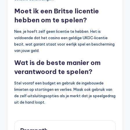
Moet ik een Britse licentie
hebben om te spelen?
Nee, je hoeft zelf geen licentie te hebben. Het is
voldoende dat het casino een geldige UKGC‑licentie
bezit, wat garant staat voor eerlijk spel en bescherming
van jouw geld.
Wat is de beste manier om
verantwoord te spelen?
Stel vooraf een budget en gebruik de ingebouwde
limieten op stortingen en verlies. Maak ook gebruik van
de zelf‑uitsluitingsopties als je merkt dat je speelgedrag
uit de hand loopt.