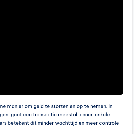
time manier om geld te storten en op te nemen. In
ingen, gaat een transactie meestal binnen enkele
rs betekent dit minder wachttijd en meer controle