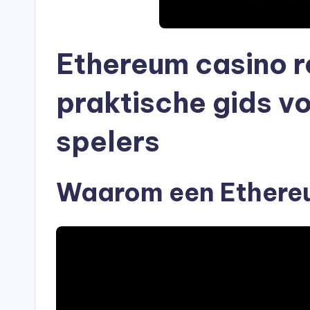
Ethereum casino re
praktische gids v
spelers
Waarom een Ethere