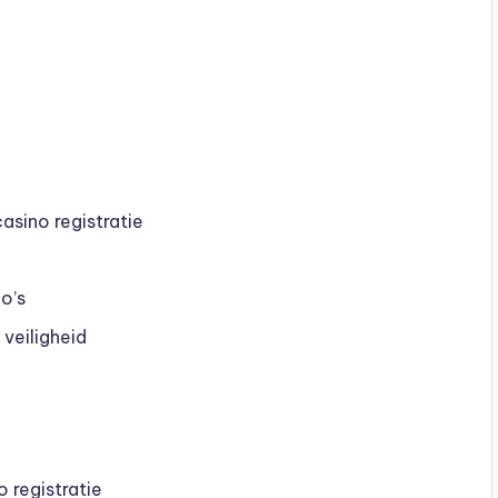
sino registratie
o’s
veiligheid
 registratie