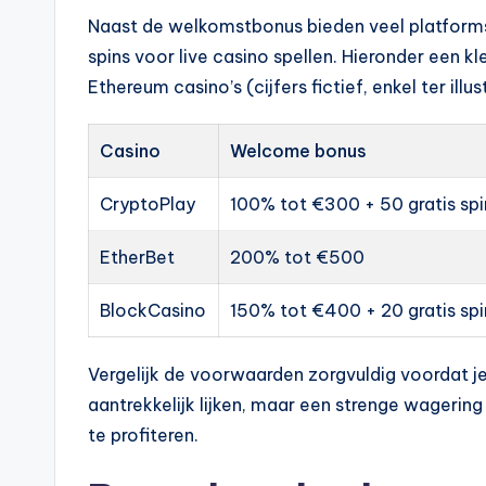
Naast de welkomstbonus bieden veel platforms
spins voor live casino spellen. Hieronder een 
Ethereum casino’s (cijfers fictief, enkel ter illus
Casino
Welcome bonus
CryptoPlay
100% tot €300 + 50 gratis spi
EtherBet
200% tot €500
BlockCasino
150% tot €400 + 20 gratis spi
Vergelijk de voorwaarden zorgvuldig voordat j
aantrekkelijk lijken, maar een strenge wagerin
te profiteren.