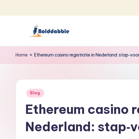
Skip
to
content
B
o
Home
»
Ethereum casino registratie in Nederland: stap‑vo
l
d
Posted
d
Blog
in
Ethereum casino re
a
b
Nederland: stap‑v
b