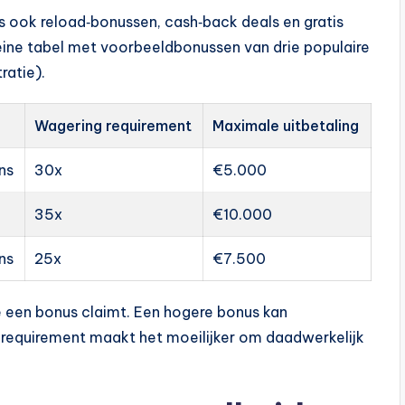
 ook reload‑bonussen, cash‑back deals en gratis
kleine tabel met voorbeeldbonussen van drie populaire
tratie).
Wagering requirement
Maximale uitbetaling
ns
30x
€5.000
35x
€10.000
ns
25x
€7.500
e een bonus claimt. Een hogere bonus kan
g requirement maakt het moeilijker om daadwerkelijk