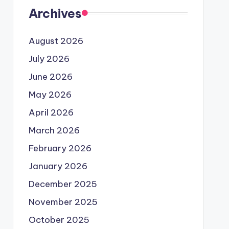
Archives
August 2026
July 2026
June 2026
May 2026
April 2026
March 2026
February 2026
January 2026
December 2025
November 2025
October 2025