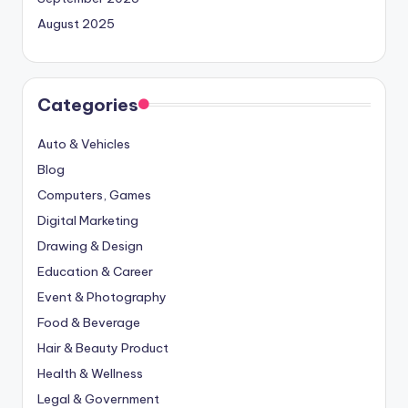
August 2025
Categories
Auto & Vehicles
Blog
Computers, Games
Digital Marketing
Drawing & Design
Education & Career
Event & Photography
Food & Beverage
Hair & Beauty Product
Health & Wellness
Legal & Government