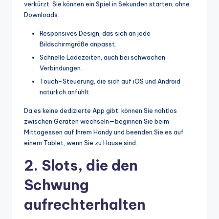
verkürzt. Sie können ein Spiel in Sekunden starten, ohne
Downloads.
Responsives Design, das sich an jede
Bildschirmgröße anpasst.
Schnelle Ladezeiten, auch bei schwachen
Verbindungen.
Touch-Steuerung, die sich auf iOS und Android
natürlich anfühlt.
Da es keine dedizierte App gibt, können Sie nahtlos
zwischen Geräten wechseln—beginnen Sie beim
Mittagessen auf Ihrem Handy und beenden Sie es auf
einem Tablet, wenn Sie zu Hause sind.
2. Slots, die den
Schwung
aufrechterhalten