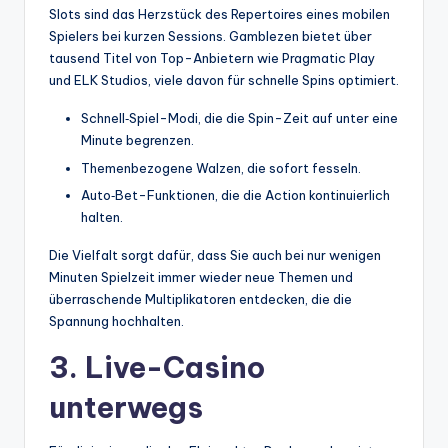
Slots sind das Herzstück des Repertoires eines mobilen
Spielers bei kurzen Sessions. Gamblezen bietet über
tausend Titel von Top-Anbietern wie Pragmatic Play
und ELK Studios, viele davon für schnelle Spins optimiert.
Schnell‑Spiel-Modi, die die Spin-Zeit auf unter eine
Minute begrenzen.
Themenbezogene Walzen, die sofort fesseln.
Auto‑Bet-Funktionen, die die Action kontinuierlich
halten.
Die Vielfalt sorgt dafür, dass Sie auch bei nur wenigen
Minuten Spielzeit immer wieder neue Themen und
überraschende Multiplikatoren entdecken, die die
Spannung hochhalten.
3. Live-Casino
unterwegs