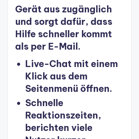
Gerät aus zugänglich
und sorgt dafür, dass
Hilfe schneller kommt
als per E-Mail.
Live-Chat mit einem
Klick aus dem
Seitenmenü öffnen.
Schnelle
Reaktionszeiten,
berichten viele